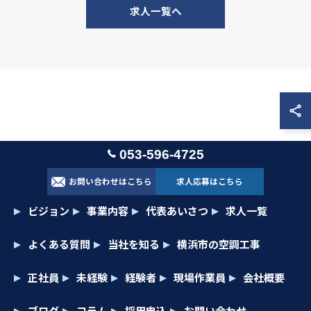
求人一覧へ
053-596-4725
お問い合わせはこちら
求人応募はこちら
ビジョン
事業内容
代表あいさつ
求人一覧
よくある質問
当社を知る
横浜市の空調工事
正社員
未経験
経験者
現場作業員
会社概要