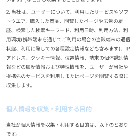
2. 当社は、ユーザーについて、利用したサービスやソフ
トウエア、購入した商品、閲覧したページや広告の履
歴、検索した検索キーワード、利用日時、利用方法、利
用環境(携帯端末を通じてご利用の場合の当該端末の通信
状態、利用に際しての各種設定情報なども含みます)、IP
アドレス、クッキー情報、位置情報、端末の個体識別情
報などの履歴情報および特性情報を、ユーザーが当社や
提携先のサービスを利用しまたはページを閲覧する際に
収集します。
個人情報を収集・利用する目的
当社が個人情報を収集・利用する目的は、以下のとおり
です。