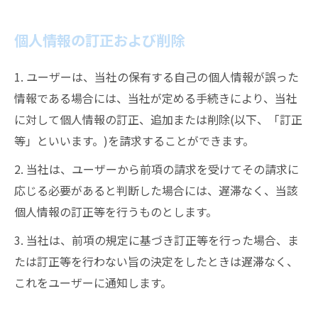
個人情報の訂正および削除
1. ユーザーは、当社の保有する自己の個人情報が誤った
情報である場合には、当社が定める手続きにより、当社
に対して個人情報の訂正、追加または削除(以下、「訂正
等」といいます。)を請求することができます。
2. 当社は、ユーザーから前項の請求を受けてその請求に
応じる必要があると判断した場合には、遅滞なく、当該
個人情報の訂正等を行うものとします。
3. 当社は、前項の規定に基づき訂正等を行った場合、ま
たは訂正等を行わない旨の決定をしたときは遅滞なく、
これをユーザーに通知します。