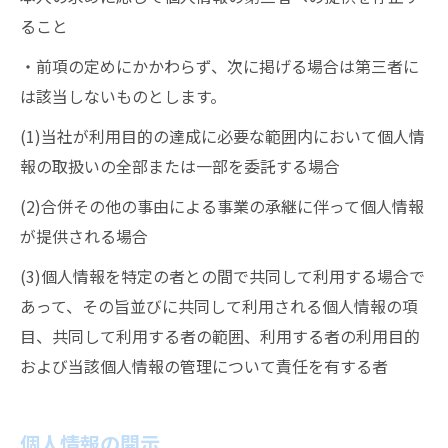
ること
・前項の定めにかかわらず、次に掲げる場合は第三者に
は該当しないものとします。
(1)当社が利用目的の達成に必要な範囲内において個人情
報の取扱いの全部または一部を委託する場合
(2)合併その他の事由による事業の承継に伴って個人情報
が提供される場合
(3)個人情報を特定の者との間で共同して利用する場合で
あって、その旨並びに共同して利用される個人情報の項
目、共同して利用する者の範囲、利用する者の利用目的
および当該個人情報の管理について責任を有する者
個人情報の開示