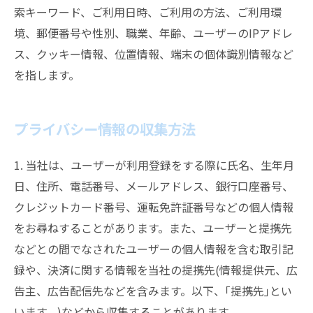
索キーワード、ご利用日時、ご利用の方法、ご利用環
境、郵便番号や性別、職業、年齢、ユーザーのIPアドレ
ス、クッキー情報、位置情報、端末の個体識別情報など
を指します。
プライバシー情報の収集方法
1. 当社は、ユーザーが利用登録をする際に氏名、生年月
日、住所、電話番号、メールアドレス、銀行口座番号、
クレジットカード番号、運転免許証番号などの個人情報
をお尋ねすることがあります。また、ユーザーと提携先
などとの間でなされたユーザーの個人情報を含む取引記
録や、決済に関する情報を当社の提携先(情報提供元、広
告主、広告配信先などを含みます。以下、｢提携先｣とい
います。)などから収集することがあります。