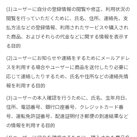
(1)ユーザーに自分の登録情報の閲覧や修正、利用状況の
閲覧を行っていただくために、氏名、住所、連絡先、支
払方法などの登録情報、利用されたサービスや購入され
た商品、およびそれらの代金などに関する情報を表示す
る目的
(2)ユーザーにお知らせや連絡をするためにメールアドレ
スを利用する場合やユーザーに商品を送付したり必要に
応じて連絡したりするため、氏名や住所などの連絡先情
報を利用する目的
(3)ユーザーの本人確認を行うために、氏名、生年月日、
住所、電話番号、銀行口座番号、クレジットカード番
号、運転免許証番号、配達証明付き郵便の到達結果など
の情報を利用する目的