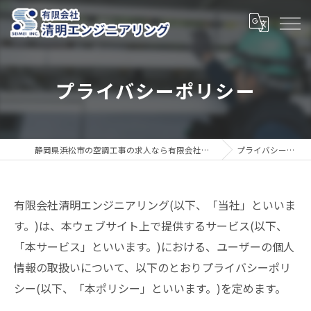
プライバシーポリシー
静岡県浜松市の空調工事の求人なら有限会社清明エンジニアリング
プライバシーポリシー
有限会社清明エンジニアリング(以下、「当社」といいま
す。)は、本ウェブサイト上で提供するサービス(以下、
「本サービス」といいます。)における、ユーザーの個人
情報の取扱いについて、以下のとおりプライバシーポリ
シー(以下、「本ポリシー」といいます。)を定めます。