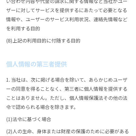
い合わせ内容や代金の請求に関する情報など当社がユー
ザーに対してサービスを提供するにあたって必要となる
情報や、ユーザーのサービス利用状況、連絡先情報など
を利用する目的
(8)上記の利用目的に付随する目的
個人情報の第三者提供
1. 当社は、次に掲げる場合を除いて、あらかじめユーザ
ーの同意を得ることなく、第三者に個人情報を提供する
ことはありません。ただし、個人情報保護法その他の法
令で認められる場合を除きます。
(1)法令に基づく場合
(2)人の生命、身体または財産の保護のために必要がある