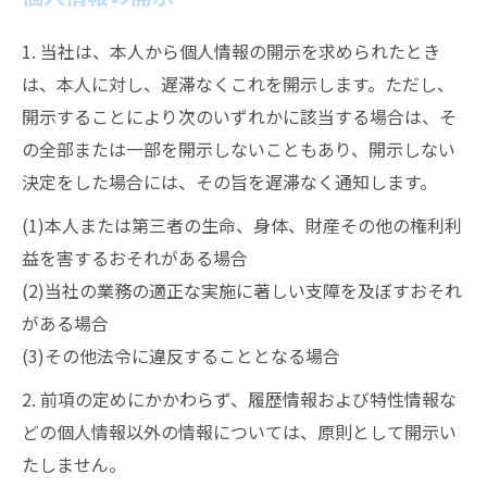
1. 当社は、本人から個人情報の開示を求められたとき
は、本人に対し、遅滞なくこれを開示します。ただし、
開示することにより次のいずれかに該当する場合は、そ
の全部または一部を開示しないこともあり、開示しない
決定をした場合には、その旨を遅滞なく通知します。
(1)本人または第三者の生命、身体、財産その他の権利利
益を害するおそれがある場合
(2)当社の業務の適正な実施に著しい支障を及ぼすおそれ
がある場合
(3)その他法令に違反することとなる場合
お問い合わせはこちら
2. 前項の定めにかかわらず、履歴情報および特性情報な
どの個人情報以外の情報については、原則として開示い
たしません。