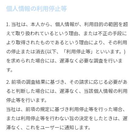
個人情報の利用停止等
1. 当社は、本人から、個人情報が、利用目的の範囲を超
えて取り扱われているという理由、または不正の手段に
より取得されたものであるという理由により、その利用
の停止または消去(以下、「利用停止等」といいます。)
を求められた場合には、遅滞なく必要な調査を行いま
す。
2. 前項の調査結果に基づき、その請求に応じる必要があ
ると判断した場合には、遅滞なく、当該個人情報の利用
停止等を行います。
当社は、前項の規定に基づき利用停止等を行った場合、
または利用停止等を行わない旨の決定をしたときは、遅
滞なく、これをユーザーに通知します。