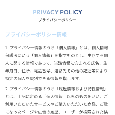
PRIVACY POLICY
プライバシーポリシー
プライバシーポリシー情報
1. プライバシー情報のうち「個人情報」とは、個人情報
保護法にいう「個人情報」を指すものとし、生存する個
人に関する情報であって、当該情報に含まれる氏名、生
年月日、住所、電話番号、連絡先その他の記述等により
特定の個人を識別できる情報を指します。
2. プライバシー情報のうち「履歴情報および特性情報」
とは、上記に定める「個人情報」以外のものをいい、ご
利用いただいたサービスやご購入いただいた商品、ご覧
になったページや広告の履歴、ユーザーが検索された検