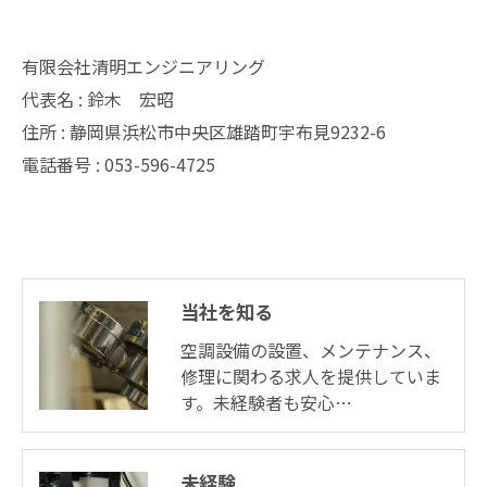
有限会社清明エンジニアリング
代表名 : 鈴木 宏昭
住所 : 静岡県浜松市中央区雄踏町宇布見9232-6
電話番号 : 053-596-4725
当社を知る
空調設備の設置、メンテナンス、
修理に関わる求人を提供していま
す。未経験者も安心…
未経験