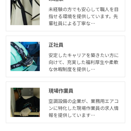
未経験の方でも安心して職人を目
指せる環境を提供しています。先
輩社員による丁寧な…
正社員
安定したキャリアを築きたい方に
向けて、充実した福利厚生や柔軟
な休暇制度を提供し…
現場作業員
空調設備の企業が、業務用エアコ
ンに特化した現場作業員の求人情
報を提供しています…