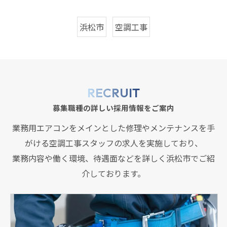
浜松市
空調工事
RECRUIT
募集職種の詳しい採用情報をご案内
業務用エアコンをメインとした修理やメンテナンスを手
がける空調工事スタッフの求人を実施しており、
業務内容や働く環境、待遇面などを詳しく浜松市でご紹
介しております。