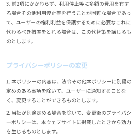
3. 前2項にかかわらず、利用停止等に多額の費用を有す
る場合その他利用停止等を行うことが困難な場合であっ
て、ユーザーの権利利益を保護するために必要なこれに
代わるべき措置をとれる場合は、この代替策を講じるも
のとします。
プライバシーポリシーの変更
1. 本ポリシーの内容は、法令その他本ポリシーに別段の
定めのある事項を除いて、ユーザーに通知することな
く、変更することができるものとします。
2. 当社が別途定める場合を除いて、変更後のプライバシ
ーポリシーは、本ウェブサイトに掲載したときから効力
を生じるものとします。