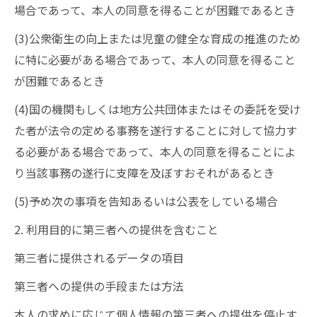
場合であって、本人の同意を得ることが困難であるとき
(3)公衆衛生の向上または児童の健全な育成の推進のため
に特に必要がある場合であって、本人の同意を得ること
が困難であるとき
(4)国の機関もしくは地方公共団体またはその委託を受け
た者が法令の定める事務を遂行することに対して協力す
る必要がある場合であって、本人の同意を得ることによ
り当該事務の遂行に支障を及ぼすおそれがあるとき
(5)予め次の事項を告知あるいは公表をしている場合
2. 利用目的に第三者への提供を含むこと
第三者に提供されるデータの項目
第三者への提供の手段または方法
本人の求めに応じて個人情報の第三者への提供を停止す