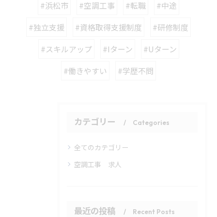
#浜松市
#空調工事
#転職
#中途
#独立支援
#資格取得支援制度
#研修制度
#スキルアップ
#Iターン
#Uターン
#働きやすい
#学歴不問
カテゴリー
Categories
全てのカテゴリー
空調工事 求人
最近の投稿
Recent Posts