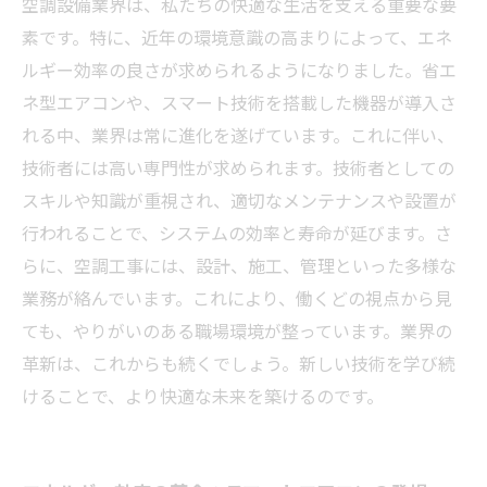
空調設備業界は、私たちの快適な生活を支える重要な要
素です。特に、近年の環境意識の高まりによって、エネ
ルギー効率の良さが求められるようになりました。省エ
ネ型エアコンや、スマート技術を搭載した機器が導入さ
れる中、業界は常に進化を遂げています。これに伴い、
技術者には高い専門性が求められます。技術者としての
スキルや知識が重視され、適切なメンテナンスや設置が
行われることで、システムの効率と寿命が延びます。さ
らに、空調工事には、設計、施工、管理といった多様な
業務が絡んでいます。これにより、働くどの視点から見
ても、やりがいのある職場環境が整っています。業界の
革新は、これからも続くでしょう。新しい技術を学び続
けることで、より快適な未来を築けるのです。