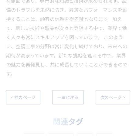
な側面であり、専門的な知識と技術が求められます。設
備のトラブルを未然に防ぎ、最適なパフォーマンスを維
持することは、顧客の信頼を得る鍵となります。加え
て、新しい技術や製品が次々と登場する中で、業界で働
く人々も常にスキルアップを図っています。 このよう
に、空調工事の分野は常に変化し続けており、未来への
期待が高まっています。新たな挑戦を迎える中で、業界
の魅力を再発見し、共に成長していくことができるので
す。
< 前のページ
一覧に戻る
次のページ >
関連タグ