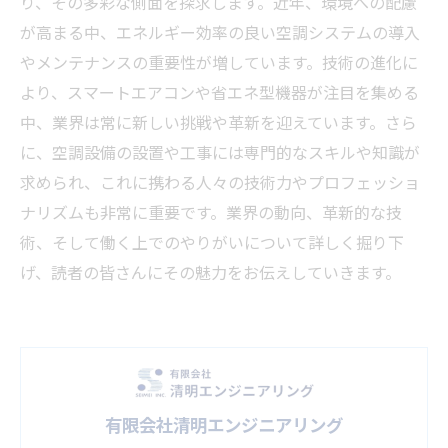
り、その多彩な側面を探求します。近年、環境への配慮
が高まる中、エネルギー効率の良い空調システムの導入
やメンテナンスの重要性が増しています。技術の進化に
より、スマートエアコンや省エネ型機器が注目を集める
中、業界は常に新しい挑戦や革新を迎えています。さら
に、空調設備の設置や工事には専門的なスキルや知識が
求められ、これに携わる人々の技術力やプロフェッショ
ナリズムも非常に重要です。業界の動向、革新的な技
術、そして働く上でのやりがいについて詳しく掘り下
げ、読者の皆さんにその魅力をお伝えしていきます。
有限会社清明エンジニアリング