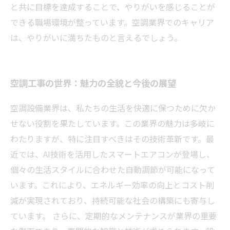
と共に目標を達成することで、やりがいを感じることが
できる職場環境が整っています。空調業界でのキャリア
は、やりがいに満ちたものと言えるでしょう。
空調工事の世界：魅力の全貌と今後の展望
空調設備業界は、私たちの生活を快適に保つために欠か
せない役割を果たしています。この業界の魅力は多岐に
わたりますが、特に注目すべきはその技術革新です。最
近では、AI技術を活用したスマートエアコンが登場し、
個々の生活スタイルに合わせた自動調節が可能になって
います。これにより、エネルギー効率の向上とコスト削
減が実現されており、持続可能な社会の構築にも寄与し
ています。 さらに、定期的なメンテナンスが業界の重要