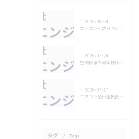
2026/08/04
エアコンを数日つけっぱなしにする効率的な使い方
2026/07/24
空調修理の最新技術と現場活用法
2026/07/17
エアコン数日運転後の正しいメンテ方法
タグ
Tags