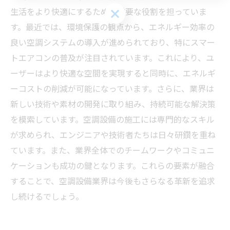
生活をより快適にするための重要な役割を担っていま
お問い合わせはこちら
す。最近では、環境保護の観点から、エネルギー効率の
良い空調システムの導入が進められており、特にスマー
トエアコンの普及が注目されています。これにより、ユ
ーザーはより快適な空間を実現すると同時に、エネルギ
ーコストの削減が可能になっています。さらに、業界は
新しい技術や素材の開発に取り組み、持続可能な解決策
を模索しています。空調設備の施工には専門的なスキル
が求められ、エンジニアや技術者たちは日々研鑽を重ね
ています。また、業界全体でのチームワークやコミュニ
ケーションも成功の鍵となります。これらの要素が融合
することで、空調設備業界は今後もさらなる革新を追求
し続けるでしょう。