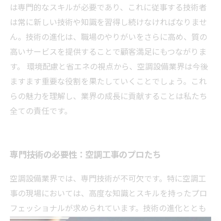
は専門的なスキルが必要であり、これに従事する技術者
は常に新しい技術や知識を習得し続けなければなりませ
ん。技術の進化は、職場のやりがいをさらに高め、質の
高いサービスを提供することで顧客満足にもつながりま
す。 環境配慮と省エネの視点から、空調設備業界は今後
ますます重要な役割を果たしていくことでしょう。これ
らの魅力を理解し、業界の成長に貢献することは私たち
全ての責任です。
専門技術の必要性：空調工事のプロたち
空調設備業界では、専門技術が不可欠です。特に空調工
事の現場においては、高度な知識とスキルを持ったプロ
フェッショナルが求められています。技術の進化ととも