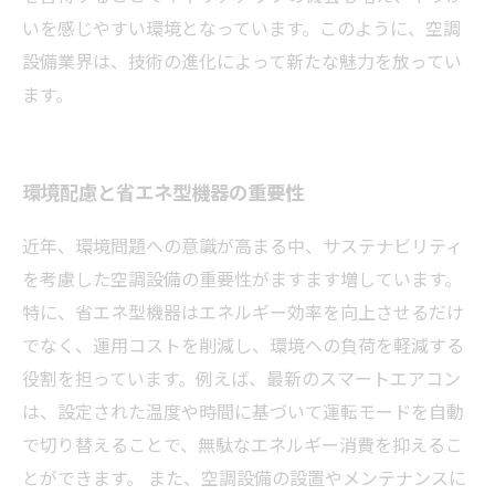
いを感じやすい環境となっています。このように、空調
設備業界は、技術の進化によって新たな魅力を放ってい
ます。
環境配慮と省エネ型機器の重要性
近年、環境問題への意識が高まる中、サステナビリティ
を考慮した空調設備の重要性がますます増しています。
特に、省エネ型機器はエネルギー効率を向上させるだけ
でなく、運用コストを削減し、環境への負荷を軽減する
役割を担っています。例えば、最新のスマートエアコン
は、設定された温度や時間に基づいて運転モードを自動
で切り替えることで、無駄なエネルギー消費を抑えるこ
とができます。 また、空調設備の設置やメンテナンスに