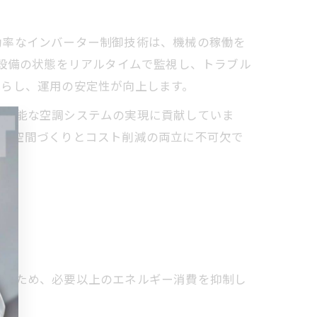
効率なインバーター制御技術は、機械の稼働を
、設備の状態をリアルタイムで監視し、トラブル
減らし、運用の安定性が向上します。
続可能な空調システムの実現に貢献していま
適な空間づくりとコスト削減の両立に不可欠で
きるため、必要以上のエネルギー消費を抑制し