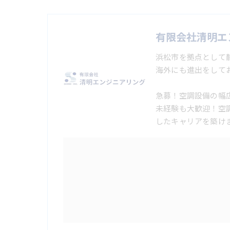
有限会社清明エ
浜松市を拠点として
海外にも進出をして
急募！空調設備の幅
未経験も大歓迎！空
したキャリアを築け