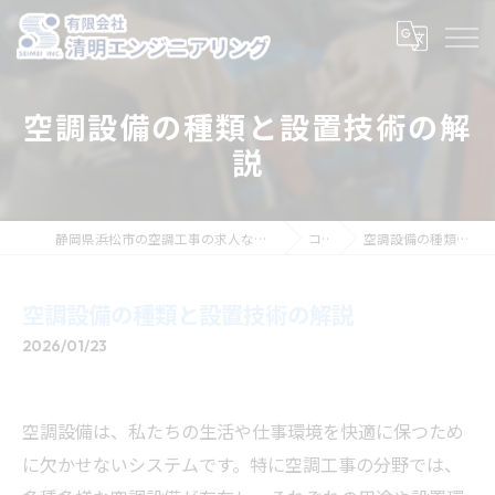
空調設備の種類と設置技術の解
説
静岡県浜松市の空調工事の求人なら有限会社清明エンジニアリング
コラム
空調設備の種類と設置技術の解説
空調設備の種類と設置技術の解説
2026/01/23
空調設備は、私たちの生活や仕事環境を快適に保つため
に欠かせないシステムです。特に空調工事の分野では、