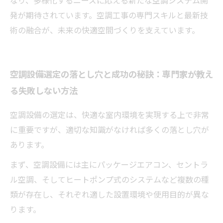
発が期待されています。空調工事の専門スキルと最新技
術の融合が、未来の快適空間づくりを支えています。
空調設備選定の落とし穴と成功の秘訣：専門家が教え
る失敗しない方法
空調設備の選定は、快適な室内環境を実現する上で非常
に重要ですが、適切な知識がなければ多くの落とし穴が
あります。
まず、空調設備には主にパッケージエアコン、セントラ
ル空調、そしてヒートポンプ式のシステムなど複数の種
類が存在し、それぞれ適した設置環境や使用目的が異な
ります。