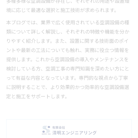
多種多様な空調設備が存在し、それぞれの用途や設置環
境に応じて最適な選択と施工技術が求められます。
本ブログでは、業界で広く使用されている空調設備の種
類について詳しく解説し、それぞれの特徴や機能を分か
りやすく紹介します。また、設置に関する技術面のポイ
ントや最新の工法についても触れ、実務に役立つ情報を
提供します。これから空調設備の導入やメンテナンスを
検討している方、空調工事の専門知識を深めたい方にと
って有益な内容となっています。専門的な視点から丁寧
に説明することで、より効果的かつ効率的な空調設備選
定と施工をサポートします。