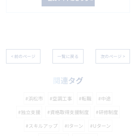
< 前のページ
一覧に戻る
次のページ >
関連タグ
#浜松市
#空調工事
#転職
#中途
#独立支援
#資格取得支援制度
#研修制度
#スキルアップ
#Iターン
#Uターン