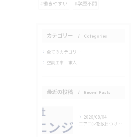
#働きやすい
#学歴不問
カテゴリー
Categories
全てのカテゴリー
空調工事 求人
最近の投稿
Recent Posts
2026/08/04
エアコンを数日つけっぱなしにする効率的な使い方