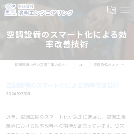
空調設備のスマート化による効
率改善技術
静岡県浜松市の空調工事の求人なら有限会社清明エンジニアリング
コラム
空調設備のスマート化による効率改善技術
空調設備のスマート化による効率改善技術
2026/07/03
近年、空調設備のスマート化が急速に進展し、空調工事
業界における効率改善への期待が高まっています。従来