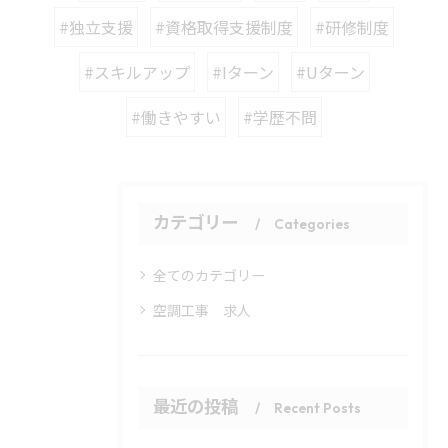
#独立支援
#資格取得支援制度
#研修制度
#スキルアップ
#Iターン
#Uターン
#働きやすい
#学歴不問
カテゴリー
Categories
全てのカテゴリー
空調工事 求人
最近の投稿
Recent Posts