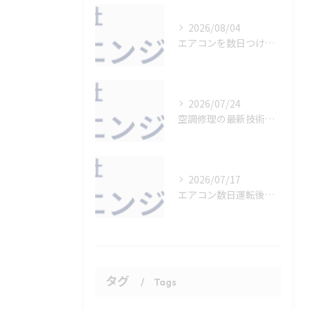
2026/08/04
エアコンを数日つけっぱなしにする効率的な使い方
2026/07/24
空調修理の最新技術と現場活用法
2026/07/17
エアコン数日運転後の正しいメンテ方法
タグ
Tags