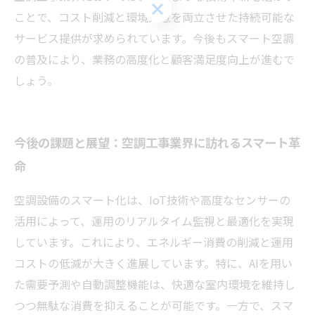
お問い合わせはこちら
ことで、コスト削減と環境配慮を両立させた持続可能な
サービス提供が求められています。今後もスマート空調
の普及により、業務の高度化と顧客満足度向上が進むで
しょう。
今後の課題と展望：空調工事業界に訪れるスマート革
命
空調設備のスマート化は、IoT技術や高度なセンサーの
活用によって、運用のリアルタイム監視と最適化を実現
しています。これにより、エネルギー消費の削減と運用
コストの低減が大きく進展しています。特に、AIを用い
た需要予測や自動調整機能は、快適な室内環境を維持し
つつ無駄な消費を抑えることが可能です。一方で、スマ