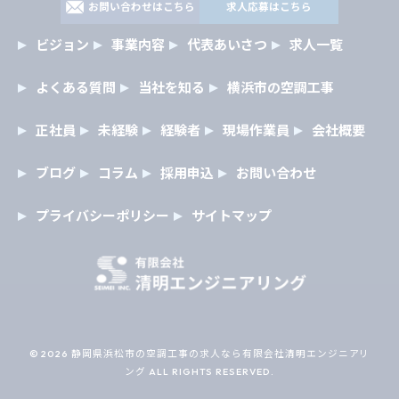
お問い合わせはこちら
求人応募はこちら
ビジョン
事業内容
代表あいさつ
求人一覧
よくある質問
当社を知る
横浜市の空調工事
正社員
未経験
経験者
現場作業員
会社概要
ブログ
コラム
採用申込
お問い合わせ
プライバシーポリシー
サイトマップ
© 2026 静岡県浜松市の空調工事の求人なら有限会社清明エンジニアリ
ング ALL RIGHTS RESERVED.