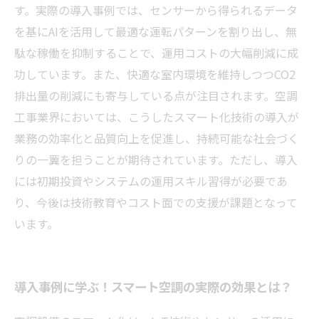
す。実際の導入事例では、センサーから得られるデータ
を基にAIを活用して最適な運転パターンを割り出し、無
駄な稼働を抑制することで、運用コストの大幅削減に成
功しています。また、快適な室内環境を維持しつつCO2
排出量の削減にも寄与している点が注目されます。空調
工事業界においては、こうしたスマート化技術の導入が
業務の効率化と品質向上を促進し、持続可能な社会づく
りの一翼を担うことが期待されています。ただし、導入
には初期投資やシステムの運用スキル習得が必要であ
り、今後は技術教育やコスト面での支援が課題となって
います。
導入事例に学ぶ！スマート空調の実際の効果とは？