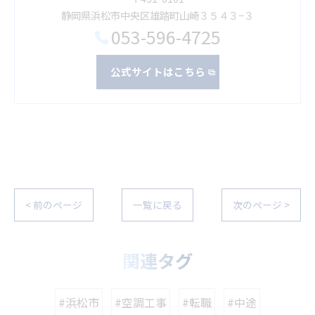
静岡県浜松市中央区雄踏町山崎３５４３−３
053-596-4725
公式サイトはこちら
< 前のページ
一覧に戻る
次のページ >
関連タグ
#浜松市
#空調工事
#転職
#中途