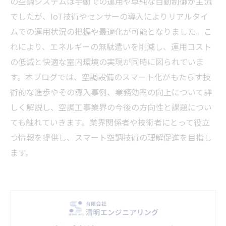
の空調システムは手動での運用や単純な自動制御が主流
でしたが、IoT技術やセンサーの導入によりリアルタイ
ムでの運用状況の把握や最適化が可能となりました。こ
れにより、エネルギーの無駄遣いを削減し、運用コスト
の低減と快適な室内環境の実現が同時に図られていま
す。本ブログでは、空調設備のスマート化がもたらす技
術的な進歩やその導入事例、業務効率の向上について詳
しく解説し、空調工事業界の今後の方向性と課題につい
ても触れていきます。業界関係者や技術者にとって役立
つ情報を提供し、スマート空調技術の理解促進を目指し
ます。