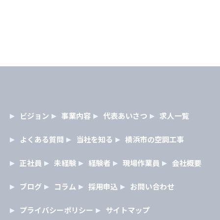
ビジョン
事業内容
代表あいさつ
求人一覧
よくある質問
当社を知る
横浜市の空調工事
正社員
未経験
経験者
現場作業員
会社概要
ブログ
コラム
採用申込
お問い合わせ
プライバシーポリシー
サイトマップ