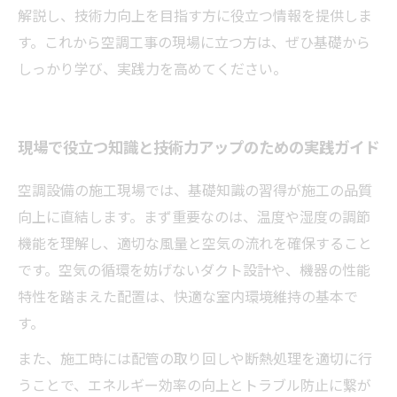
解説し、技術力向上を目指す方に役立つ情報を提供しま
す。これから空調工事の現場に立つ方は、ぜひ基礎から
しっかり学び、実践力を高めてください。
現場で役立つ知識と技術力アップのための実践ガイド
空調設備の施工現場では、基礎知識の習得が施工の品質
向上に直結します。まず重要なのは、温度や湿度の調節
機能を理解し、適切な風量と空気の流れを確保すること
です。空気の循環を妨げないダクト設計や、機器の性能
特性を踏まえた配置は、快適な室内環境維持の基本で
す。
また、施工時には配管の取り回しや断熱処理を適切に行
うことで、エネルギー効率の向上とトラブル防止に繋が