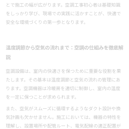
とで施工の幅が広がります。空調工事初心者は基礎知識
をしっかり学び、現場での実践に活かすことが、快適で
安全な環境づくりの第一歩となります。
温度調節から空気の流れまで：空調の仕組みを徹底解
説
空調設備は、室内の快適さを保つために重要な役割を果
たします。その基本は温度調節と空気の流れの管理にあ
ります。空調機器は冷暖房を適切に制御し、室内の温度
を一定に保つことが求められます。
また、空気がスムーズに循環するようなダクト設計や換
気計画も欠かせません。施工においては、機器の特性を
理解し、設置場所や配管ルート、電気配線の適正配置が