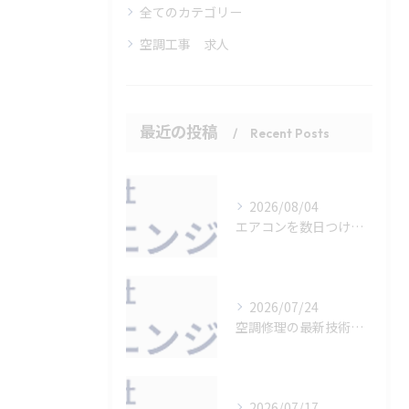
全てのカテゴリー
空調工事 求人
最近の投稿
Recent Posts
2026/08/04
エアコンを数日つけっぱなしにする効率的な使い方
2026/07/24
空調修理の最新技術と現場活用法
2026/07/17