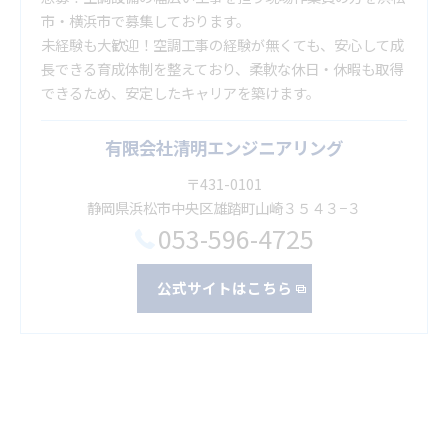
市・横浜市で募集しております。
未経験も大歓迎！空調工事の経験が無くても、安心して成
長できる育成体制を整えており、柔軟な休日・休暇も取得
できるため、安定したキャリアを築けます。
有限会社清明エンジニアリング
〒431-0101
静岡県浜松市中央区雄踏町山崎３５４３−３
053-596-4725
公式サイトはこちら