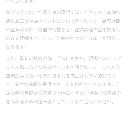
求められます。
本ブログでは、空調工事の現場で覚えておくべき基礎知
識と施工の重要ポイントについて解説します。温度調節
や空気の流れ、機器の特性など、空調設備の基本的な仕
組みを理解することで、効率的かつ安全な施工が可能に
なります。
また、最新の技術や施工手法にも触れ、現場でのトラブ
ルを未然に防ぐためのポイントを紹介します。これから
空調工事に携わる方や技術力を向上させたい方にとっ
て、有益な情報を提供することを目的としています。空
調設備の基礎から応用まで幅広く学び、現場での実践力
を高めるための第一歩として、ぜひご活用ください。