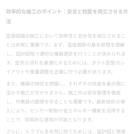
効率的な施工のポイント：安全と性能を両立させる方
法
空調設備の施工において効率性と安全性を両立させるこ
とは非常に重要です。まず、温度調節の基本原理を理解
し、設計段階で適切な機器選定を行うことが求められま
す。空気の流れを最適化するためには、ダクト配管のレ
イアウトや風量調整を正確に行う必要があります。
また、機器の特性を把握し、それぞれの性能を最大限に
活かす施工が欠かせません。施工中は安全管理を徹底
し、作業員の健康を守ることも重要です。最新技術の導
入により、センサー制御や省エネルギー機能を活用する
ことで、効率的な運用が可能となります。
さらに、トラブルを未然に防ぐためには、設計図と現場