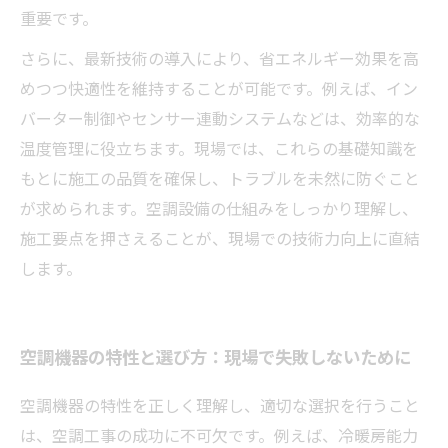
重要です。
さらに、最新技術の導入により、省エネルギー効果を高
めつつ快適性を維持することが可能です。例えば、イン
バーター制御やセンサー連動システムなどは、効率的な
温度管理に役立ちます。現場では、これらの基礎知識を
もとに施工の品質を確保し、トラブルを未然に防ぐこと
が求められます。空調設備の仕組みをしっかり理解し、
施工要点を押さえることが、現場での技術力向上に直結
します。
空調機器の特性と選び方：現場で失敗しないために
空調機器の特性を正しく理解し、適切な選択を行うこと
は、空調工事の成功に不可欠です。例えば、冷暖房能力