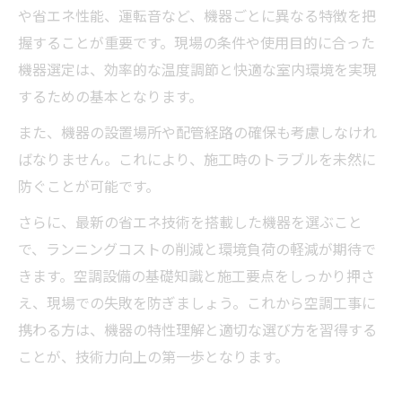
や省エネ性能、運転音など、機器ごとに異なる特徴を把
握することが重要です。現場の条件や使用目的に合った
機器選定は、効率的な温度調節と快適な室内環境を実現
するための基本となります。
また、機器の設置場所や配管経路の確保も考慮しなけれ
ばなりません。これにより、施工時のトラブルを未然に
防ぐことが可能です。
さらに、最新の省エネ技術を搭載した機器を選ぶこと
で、ランニングコストの削減と環境負荷の軽減が期待で
きます。空調設備の基礎知識と施工要点をしっかり押さ
え、現場での失敗を防ぎましょう。これから空調工事に
携わる方は、機器の特性理解と適切な選び方を習得する
ことが、技術力向上の第一歩となります。