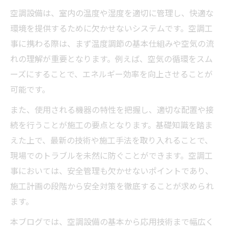
空調設備は、室内の温度や湿度を適切に管理し、快適な
環境を提供するために欠かせないシステムです。空調工
事に携わる際は、まず温度調節の基本仕組みや空気の流
れの理解が重要となります。例えば、空気の循環をスム
ーズにすることで、エネルギー効率を向上させることが
可能です。
また、使用される機器の特性を把握し、適切な配置や接
続を行うことが施工の要点となります。基礎知識を踏ま
えた上で、最新の技術や施工手法を取り入れることで、
現場でのトラブルを未然に防ぐことができます。空調工
事においては、安全管理も欠かせないポイントであり、
施工計画の段階から安全対策を徹底することが求められ
ます。
本ブログでは、空調設備の基本から応用技術まで幅広く