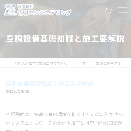
空調設備基礎知識と施工要解説
静岡県浜松市の空調工事の求人なら有限会社清明エンジニアリング
コラム
空調設備基礎知識と施工要点解説
空調設備基礎知識と施工要点解説
2026/02/28
空調設備は、快適な室内環境を維持するために欠かせな
いシステムであり、その設計や施工には専門的な知識が