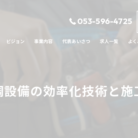
053-596-4725
ビジョン
事業内容
代表あいさつ
求人一覧
よく
調設備の効率化技術と施