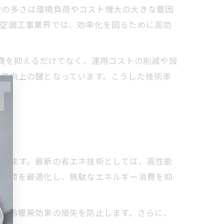
費の多さは環境負荷やコスト増大の大きな要因
。空調工事業界では、効率化を図るために高効
消費を抑えるだけでなく、運用コストの削減や設
効率向上の鍵となっています。こうした技術革
です。
ています。最新の省エネ技術としては、高性能
転負荷を最適化し、無駄なエネルギー消費を抑
で、冷暖房効果の損失を防止します。さらに、