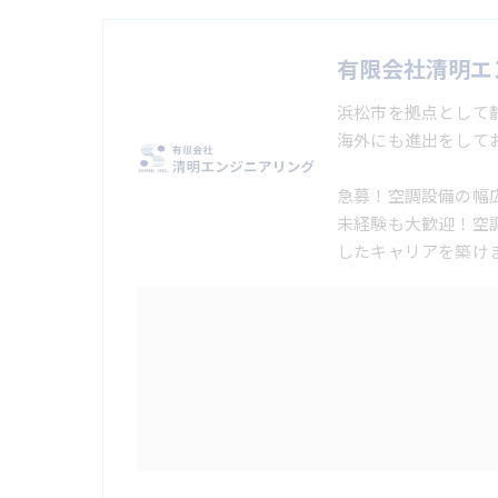
有限会社清明エ
浜松市を拠点として
海外にも進出をして
急募！空調設備の幅
未経験も大歓迎！空
したキャリアを築け