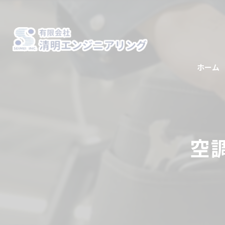
ホーム
空